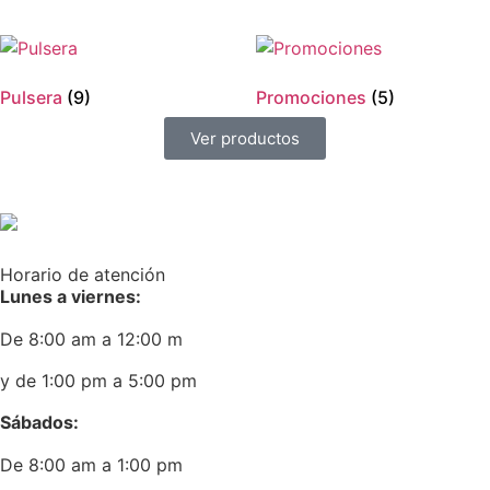
Pulsera
(9)
Promociones
(5)
Ver productos
Horario de atención
Lunes a viernes:
De 8:00 am a 12:00 m
y de 1:00 pm a 5:00 pm
Sábados:
De 8:00 am a 1:00 pm