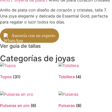
Anillo de plata con diseño de corazón y cristales, talla 7.
Una joya elegante y delicada de Essential Gold, perfecta
para regalar o lucir todos los días.
Asesoría con un experto
Ver guía de tallas
Categorías de joyas
Topos
(31)
Tobillera
(4)
Pulseras en oro
(6)
Pulseras
(8)