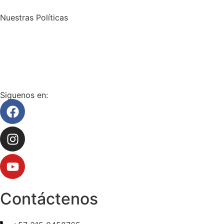
Nuestras Políticas
Política de envío y devoluciones
Política de protección de datos personales
Siguenos en:
Contáctenos