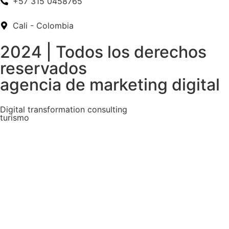
+57 315 0458765
Cali - Colombia
2024 | Todos los derechos
reservados
agencia de marketing digital
Digital transformation consulting
turismo