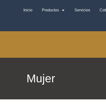
Inicio
Productos
Servicios
Cot
Mujer