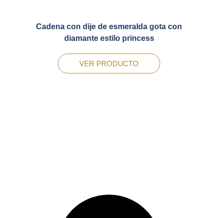
Cadena con dije de esmeralda gota con
diamante estilo princess
VER PRODUCTO