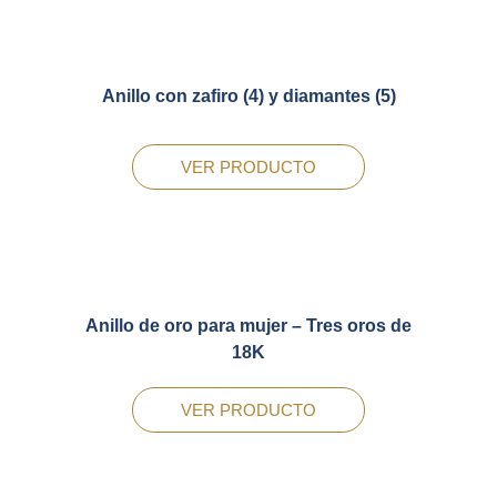
Anillo con zafiro (4) y diamantes (5)
VER PRODUCTO
Anillo de oro para mujer – Tres oros de
18K
VER PRODUCTO