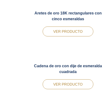
Aretes de oro 18K rectangulares con
cinco esmeraldas
VER PRODUCTO
Cadena de oro con dije de esmeralda
cuadrada
VER PRODUCTO