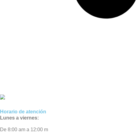
Horario de atención
Lunes a viernes:
De 8:00 am a 12:00 m