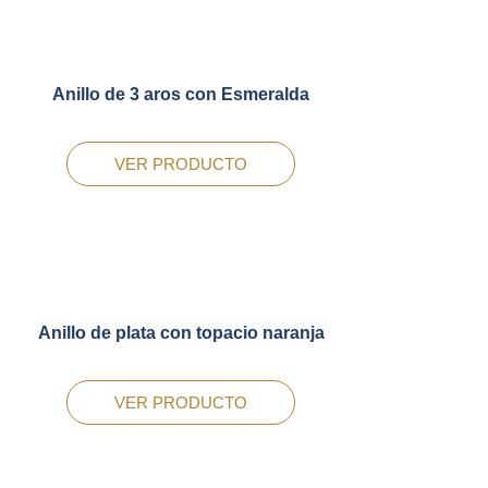
Anillo de 3 aros con Esmeralda
VER PRODUCTO
Anillo de plata con topacio naranja
VER PRODUCTO