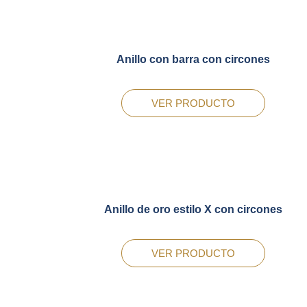
Anillo con barra con circones
VER PRODUCTO
Anillo de oro estilo X con circones
VER PRODUCTO