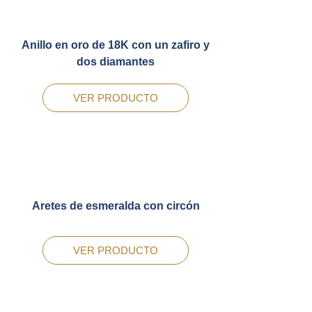
Anillo en oro de 18K con un zafiro y
dos diamantes
VER PRODUCTO
Aretes de esmeralda con circón
VER PRODUCTO