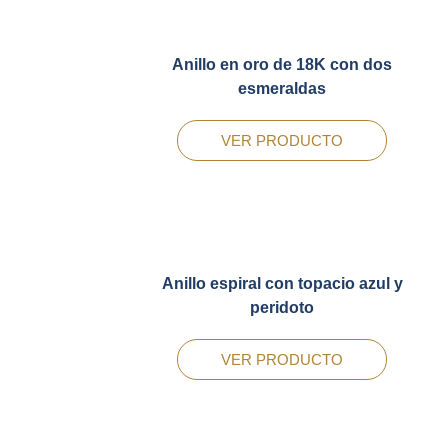
Anillo en oro de 18K con dos
esmeraldas
VER PRODUCTO
Anillo espiral con topacio azul y
peridoto
VER PRODUCTO