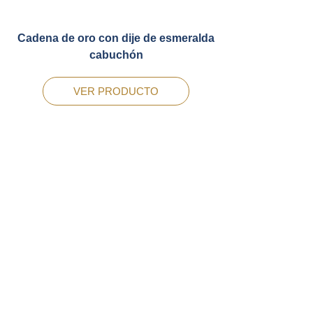
Cadena de oro con dije de esmeralda
cabuchón
VER PRODUCTO