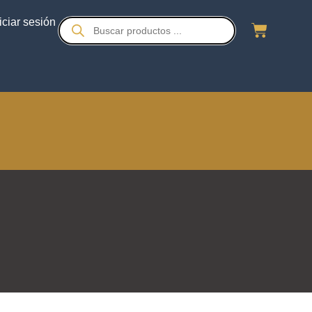
iciar sesión