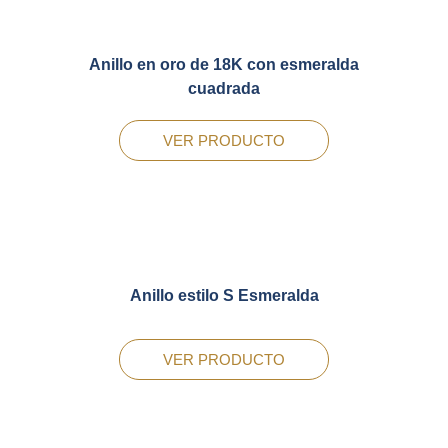
Anillo en oro de 18K con esmeralda
cuadrada
VER PRODUCTO
Anillo estilo S Esmeralda
VER PRODUCTO