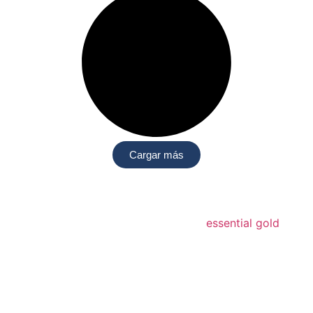
Cargar más