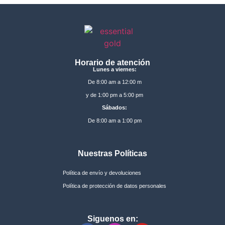
Horario de atención
Lunes a viernes:
De 8:00 am a 12:00 m
y de 1:00 pm a 5:00 pm
Sábados:
De 8:00 am a 1:00 pm
Nuestras Políticas
Política de envío y devoluciones
Política de protección de datos personales
Siguenos en: