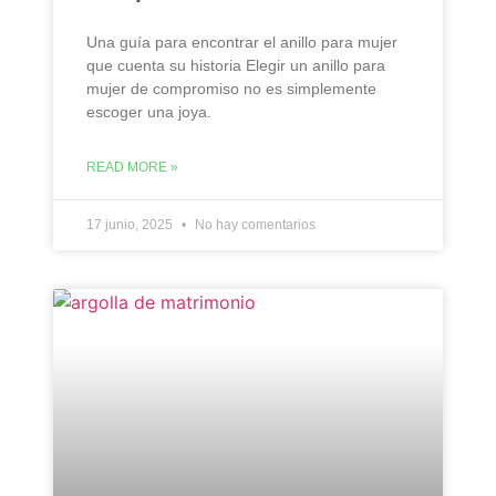
Una guía para encontrar el anillo para mujer
que cuenta su historia Elegir un anillo para
mujer de compromiso no es simplemente
escoger una joya.
READ MORE »
17 junio, 2025
No hay comentarios