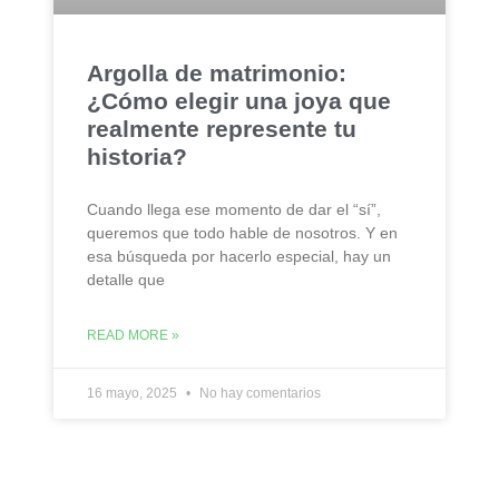
Argolla de matrimonio:
¿Cómo elegir una joya que
realmente represente tu
historia?
Cuando llega ese momento de dar el “sí”,
queremos que todo hable de nosotros. Y en
esa búsqueda por hacerlo especial, hay un
detalle que
READ MORE »
16 mayo, 2025
No hay comentarios