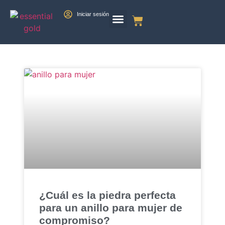
Iniciar sesión
¿Cuál es la piedra perfecta
para un anillo para mujer de
compromiso?