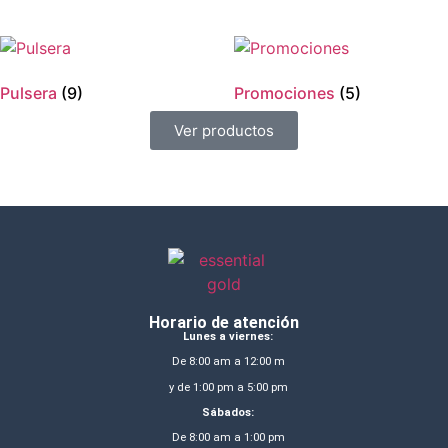
Pulsera
(9)
Promociones
(5)
Ver productos
Horario de atención
Lunes a viernes:
De 8:00 am a 12:00 m
y de 1:00 pm a 5:00 pm
Sábados:
De 8:00 am a 1:00 pm