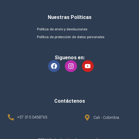
Nuestras Políticas
Política de envío y devoluciones
Política de protección de datos personales
Siguenos en:
Contáctenos
+57 315 0458765
Cali - Colombia
agencia de marketing digital