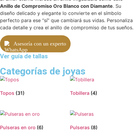
Anillo de Compromiso Oro Blanco con Diamante
. Su
diseño delicado y elegante lo convierte en el símbolo
perfecto para ese “sí” que cambiará sus vidas. Personaliza
cada detalle y crea el anillo de compromiso de tus sueños.
Asesoría con un experto
Ver guía de tallas
Categorías de joyas
Topos
(31)
Tobillera
(4)
Pulseras en oro
(6)
Pulseras
(8)