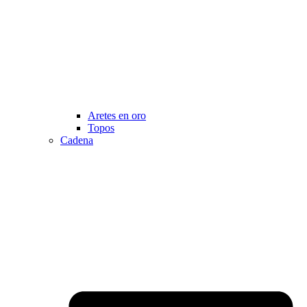
Aretes en oro
Topos
Cadena