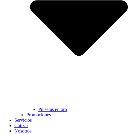
Pulseras en oro
Promociones
Servicios
Cotizar
Nosotros