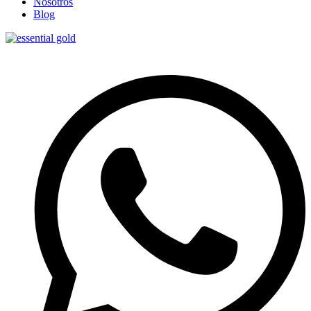
Nosotros
Blog