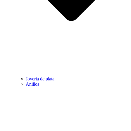
Joyería de plata
Anillos