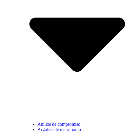
Anillos de compromiso
Argollas de matrimonio