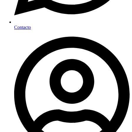
Contacto