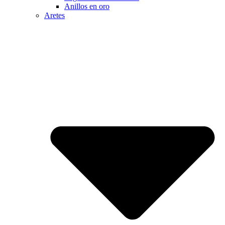
Anillos en oro
Aretes