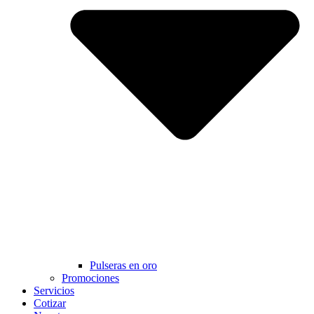
Pulseras en oro
Promociones
Servicios
Cotizar