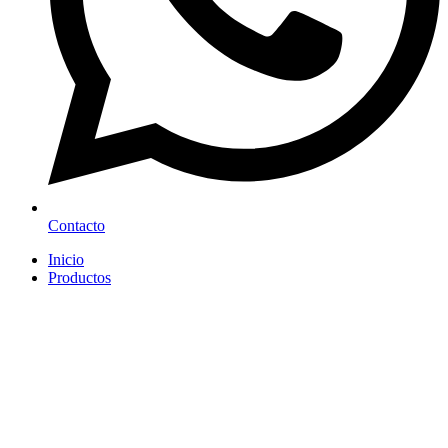
Contacto
Inicio
Productos