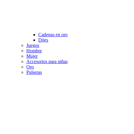
Cadenas en oro
Dijes
Juegos
Hombre
Mujer
Accesorios para niñas
Oro
Pulseras