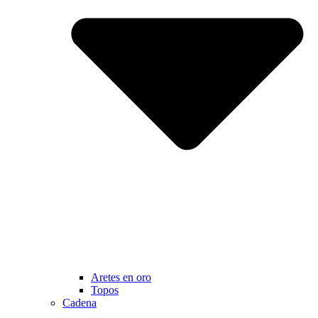
Aretes en oro
Topos
Cadena