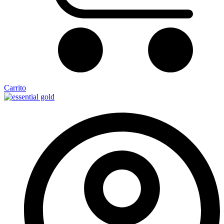
Carrito