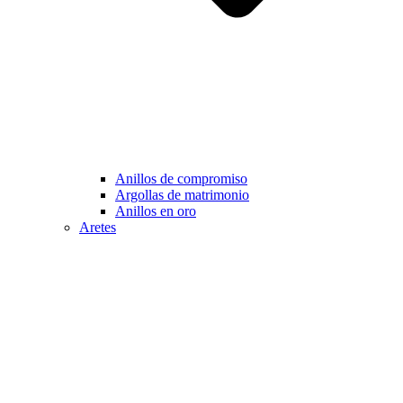
Anillos de compromiso
Argollas de matrimonio
Anillos en oro
Aretes