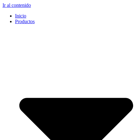
Ir al contenido
Inicio
Productos