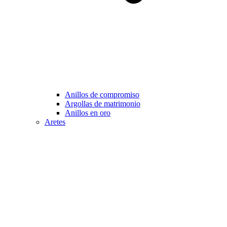
Anillos de compromiso
Argollas de matrimonio
Anillos en oro
Aretes