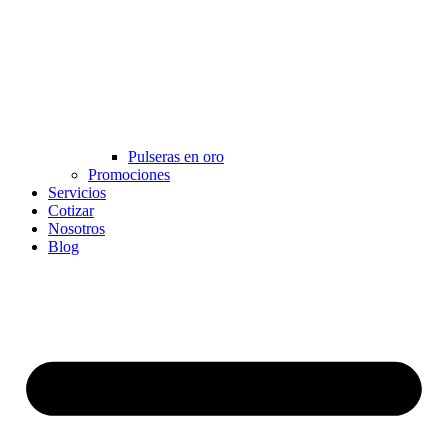
Pulseras en oro
Promociones
Servicios
Cotizar
Nosotros
Blog