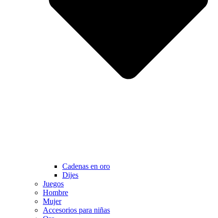
Cadenas en oro
Dijes
Juegos
Hombre
Mujer
Accesorios para niñas