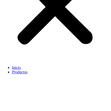
Inicio
Productos