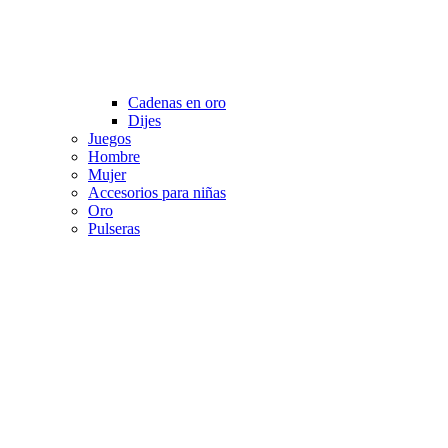
Cadenas en oro
Dijes
Juegos
Hombre
Mujer
Accesorios para niñas
Oro
Pulseras