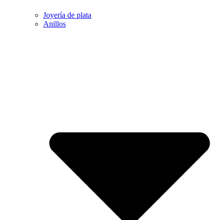
Joyería de plata
Anillos