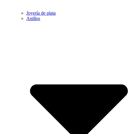
Joyería de plata
Anillos