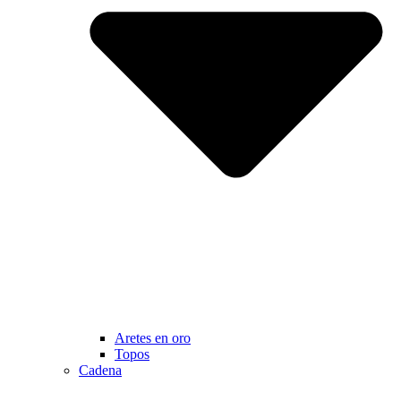
Aretes en oro
Topos
Cadena