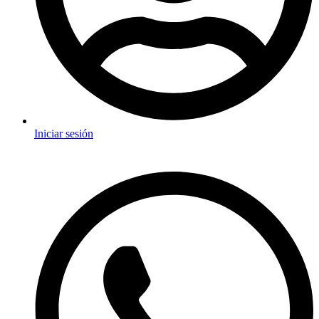
Iniciar sesión