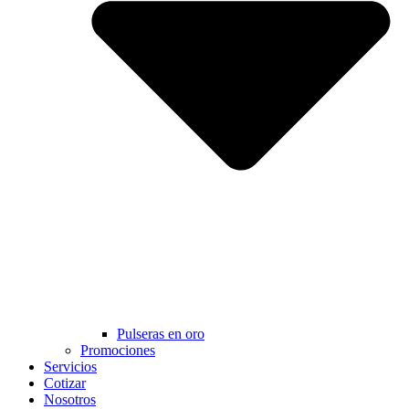
Pulseras en oro
Promociones
Servicios
Cotizar
Nosotros