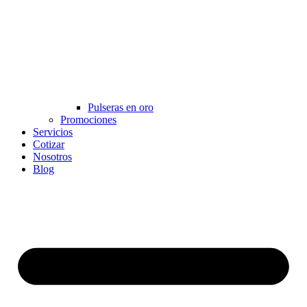
Pulseras en oro
Promociones
Servicios
Cotizar
Nosotros
Blog