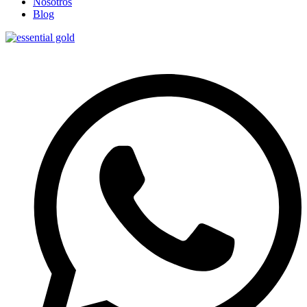
Nosotros
Blog