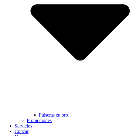
Pulseras en oro
Promociones
Servicios
Cotizar