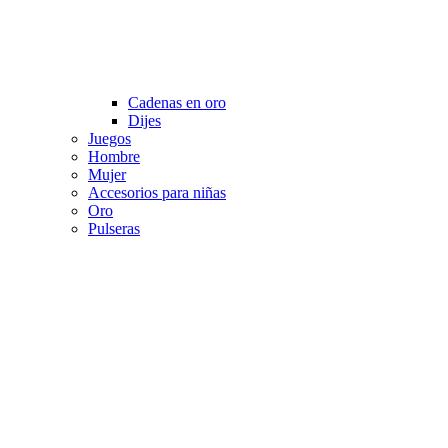
Cadenas en oro
Dijes
Juegos
Hombre
Mujer
Accesorios para niñas
Oro
Pulseras