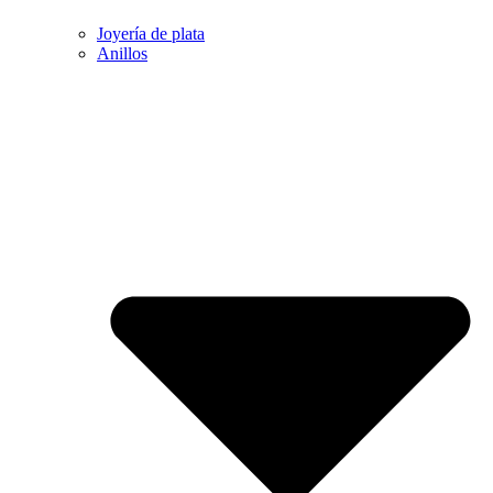
Joyería de plata
Anillos