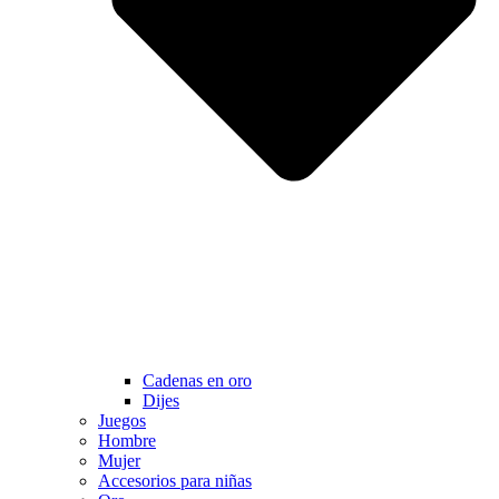
Cadenas en oro
Dijes
Juegos
Hombre
Mujer
Accesorios para niñas