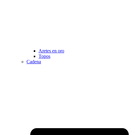
Aretes en oro
Topos
Cadena