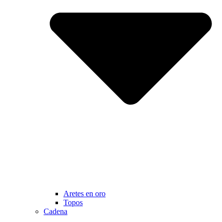
Aretes en oro
Topos
Cadena