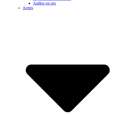
Anillos en oro
Aretes