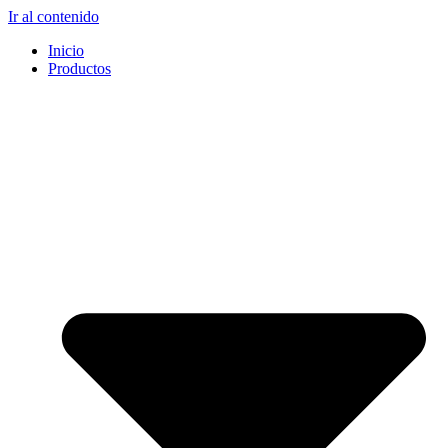
Ir al contenido
Inicio
Productos