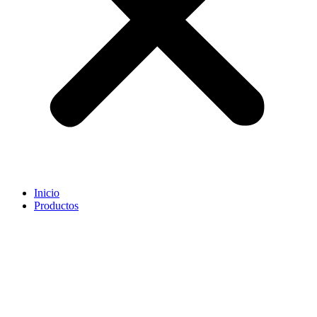
Inicio
Productos