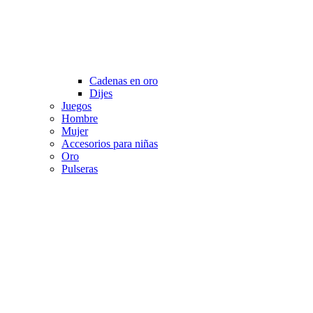
Cadenas en oro
Dijes
Juegos
Hombre
Mujer
Accesorios para niñas
Oro
Pulseras