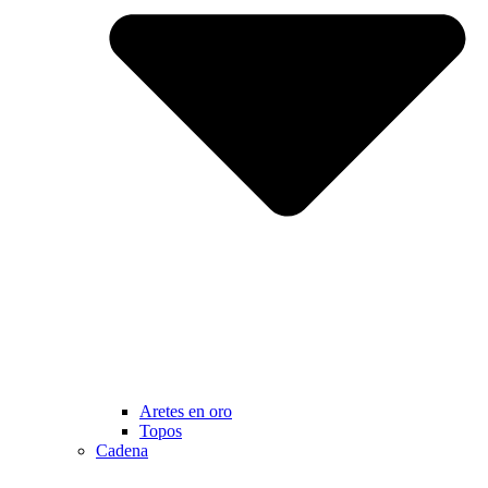
Aretes en oro
Topos
Cadena