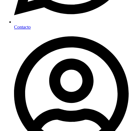
Contacto