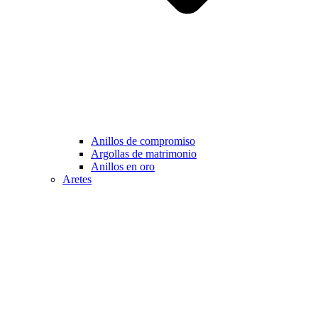
Anillos de compromiso
Argollas de matrimonio
Anillos en oro
Aretes