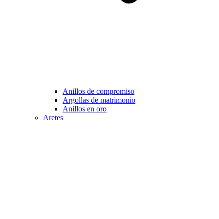
Anillos de compromiso
Argollas de matrimonio
Anillos en oro
Aretes