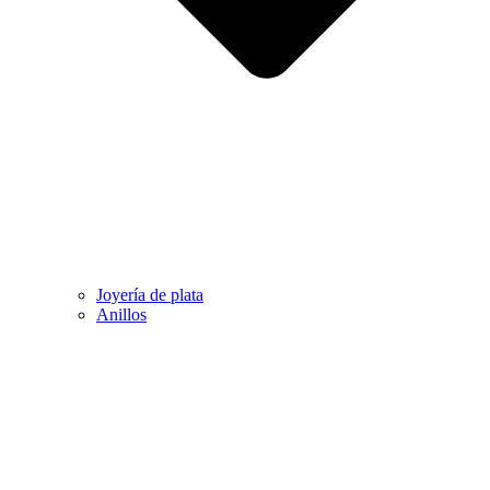
Joyería de plata
Anillos