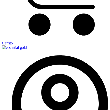
Carrito