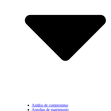
Anillos de compromiso
Argollas de matrimonio