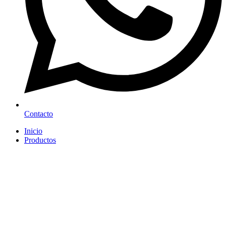
Contacto
Inicio
Productos