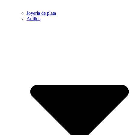
Joyería de plata
Anillos