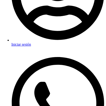
Iniciar sesión