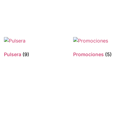
Pulsera
(9)
Promociones
(5)