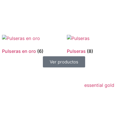
Pulseras en oro
(6)
Pulseras
(8)
Ver productos