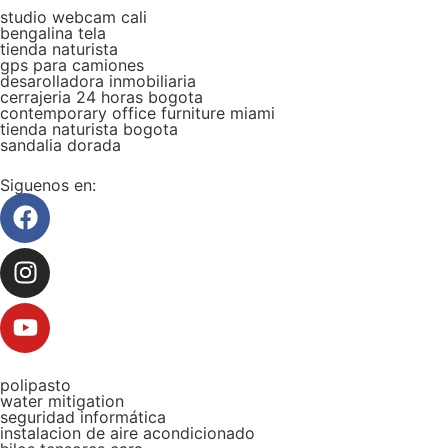
studio webcam cali
bengalina tela
tienda naturista
gps para camiones
desarolladora inmobiliaria
cerrajeria 24 horas bogota
contemporary office furniture miami
tienda naturista bogota
sandalia dorada
Siguenos en:
polipasto
water mitigation
seguridad informática
instalacion de aire acondicionado