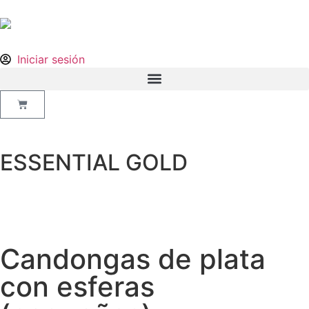
Iniciar sesión
ESSENTIAL GOLD
Candongas de plata
con esferas