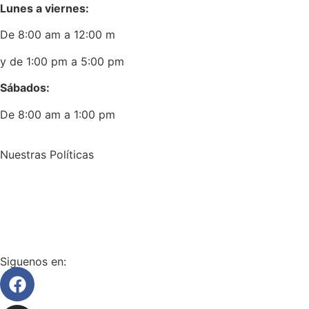
Lunes a viernes:
De 8:00 am a 12:00 m
y de 1:00 pm a 5:00 pm
Sábados:
De 8:00 am a 1:00 pm
Nuestras Políticas
Política de envío y devoluciones
Política de protección de datos personales
Siguenos en: