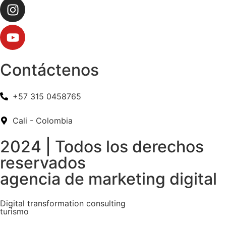
Contáctenos
+57 315 0458765
Cali - Colombia
2024 | Todos los derechos
reservados
agencia de marketing digital
Digital transformation consulting
turismo