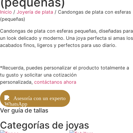
(pequeñas)
Inicio
/
Joyería de plata
/ Candongas de plata con esferas
(pequeñas)
Candongas de plata con esferas pequeñas, diseñadas para
un look delicado y moderno. Una joya perfecta si amas los
acabados finos, ligeros y perfectos para uso diario.
*Recuerda, puedes personalizar el producto totalmente a
tu gusto y solicitar una cotización
personalizada,
contáctanos ahora
Asesoría con un experto
Ver guía de tallas
Categorías de joyas