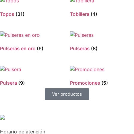
Topos
(31)
Tobillera
(4)
Pulseras en oro
(6)
Pulseras
(8)
Pulsera
(9)
Promociones
(5)
Ver productos
Horario de atención