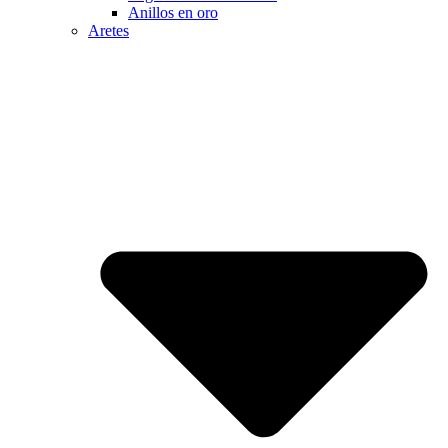
Anillos en oro
Aretes