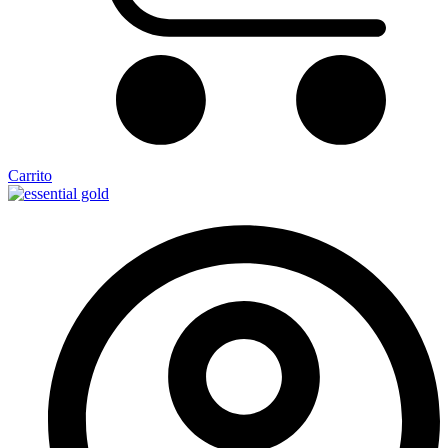
Carrito