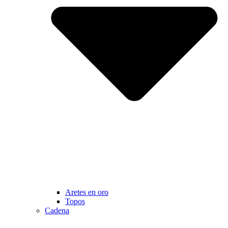
Aretes en oro
Topos
Cadena