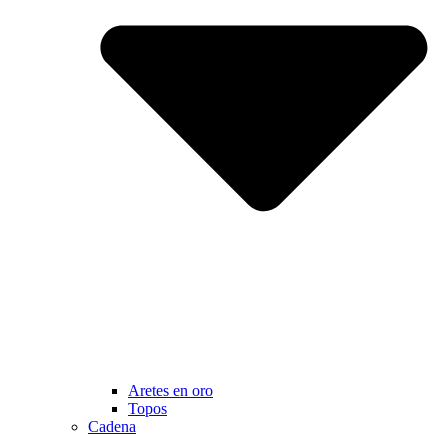
Aretes en oro
Topos
Cadena