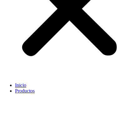
Inicio
Productos