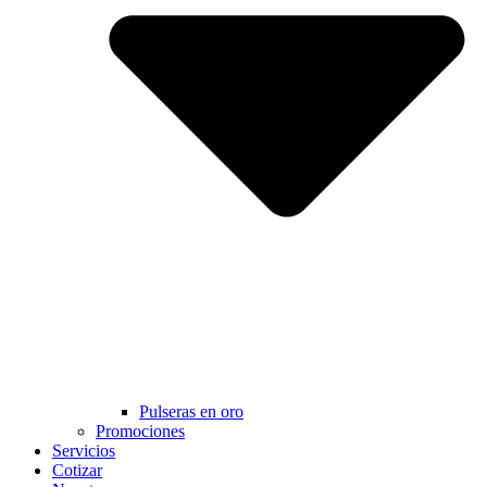
Pulseras en oro
Promociones
Servicios
Cotizar