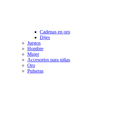
Cadenas en oro
Dijes
Juegos
Hombre
Mujer
Accesorios para niñas
Oro
Pulseras