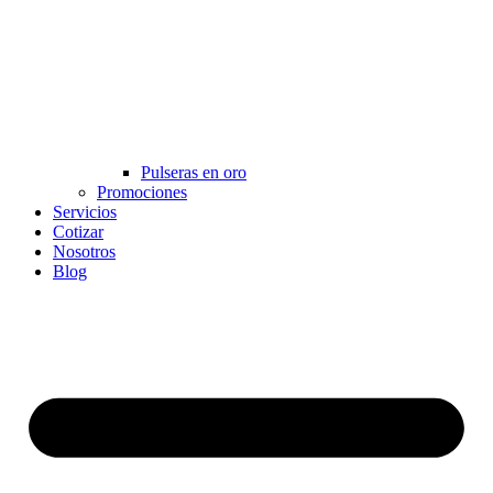
Pulseras en oro
Promociones
Servicios
Cotizar
Nosotros
Blog