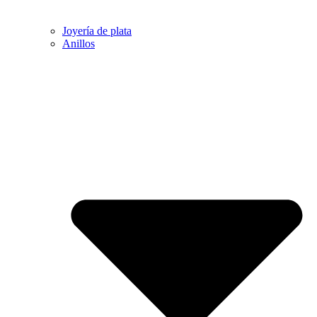
Joyería de plata
Anillos