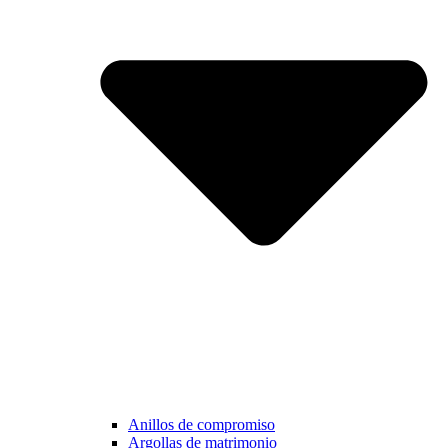
Anillos de compromiso
Argollas de matrimonio