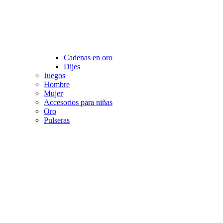
Cadenas en oro
Dijes
Juegos
Hombre
Mujer
Accesorios para niñas
Oro
Pulseras