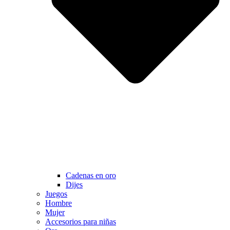
Cadenas en oro
Dijes
Juegos
Hombre
Mujer
Accesorios para niñas