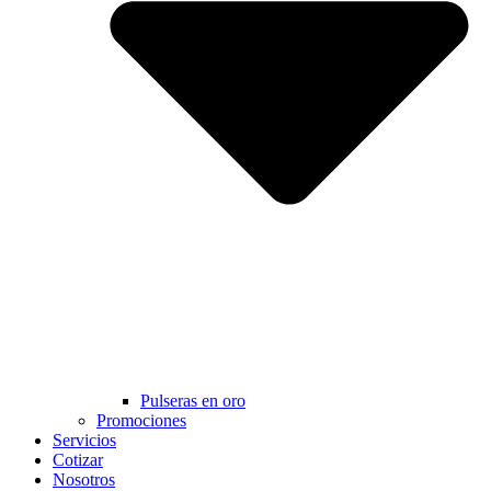
Pulseras en oro
Promociones
Servicios
Cotizar
Nosotros