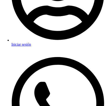
Iniciar sesión