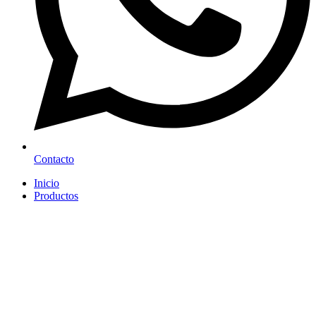
Contacto
Inicio
Productos