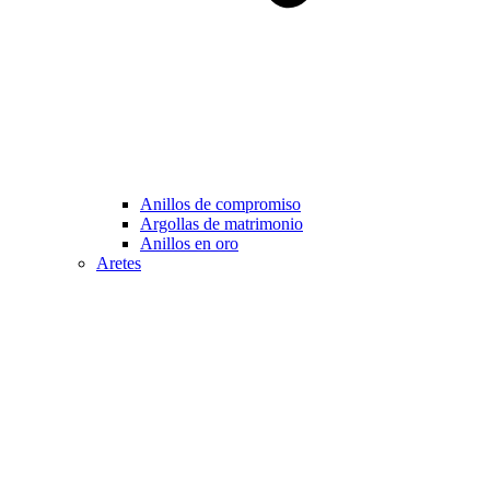
Anillos de compromiso
Argollas de matrimonio
Anillos en oro
Aretes