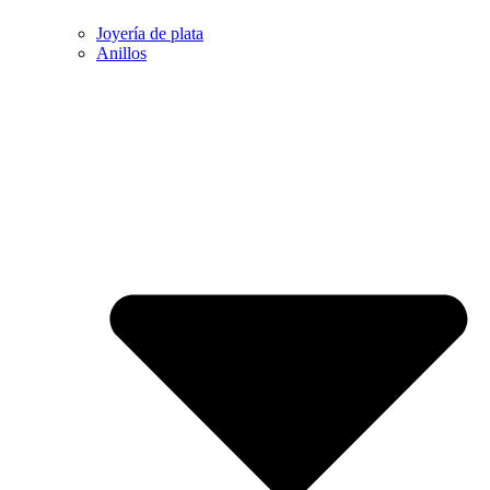
Joyería de plata
Anillos