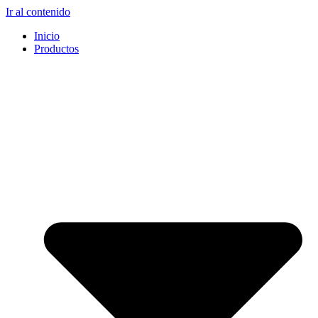
Ir al contenido
Inicio
Productos