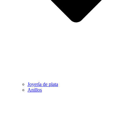
Joyería de plata
Anillos