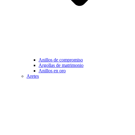
Anillos de compromiso
Argollas de matrimonio
Anillos en oro
Aretes