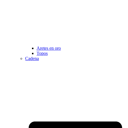
Aretes en oro
Topos
Cadena