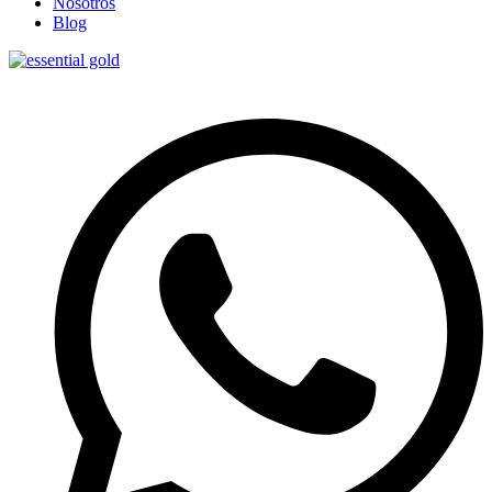
Nosotros
Blog