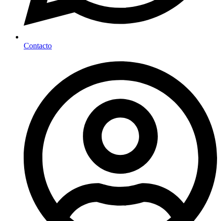
Contacto