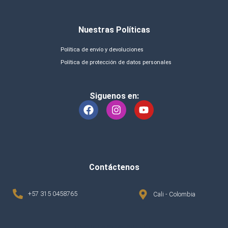
Nuestras Políticas
Política de envío y devoluciones
Política de protección de datos personales
Siguenos en:
Contáctenos
+57 315 0458765
Cali - Colombia
agencia de marketing digital