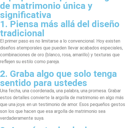
de matrimonio única y
significativa
1. Piensa más allá del diseño
tradicional
El primer paso es no limitarse a lo convencional. Hoy existen
diseños atemporales que pueden llevar acabados especiales,
combinaciones de oro (blanco, rosa, amarillo) y texturas que
reflejen su estilo como pareja.
2. Graba algo que solo tenga
sentido para ustedes
Una fecha, una coordenada, una palabra, una promesa. Grabar
estos detalles convierte la argolla de matrimonio en algo más
que una joya: en un testimonio de amor. Esos pequeños gestos
son los que hacen que esa argolla de matrimonio sea
verdaderamente suya.