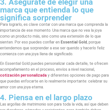
3. Asegúrate de elegir una
marca que entienda lo que
significa sorprender
Para lograrlo, es clave contar con una marca que comprenda la
importancia de ese momento. Una marca que no vea la joya
como un producto más, sino como una extensión de lo que
sienten. Por eso puedes confiar en
Essential Gold
, porque
entendemos que sorprender a ese ser querido y hacerlo feliz
comienza con una joya llena de significado.
En Essential Gold puedes personalizar cada detalle, te ofrecen
acompañamiento en el proceso, envíos a nivel nacional,
cotización personalizada
y diferentes opciones de pago para
que puedas enfocarte en lo realmente importante: celebrar su
amor con una joya eterna.
4. Piensa en el largo plazo
Las argollas de matrimonio son para toda la vida, así que deben