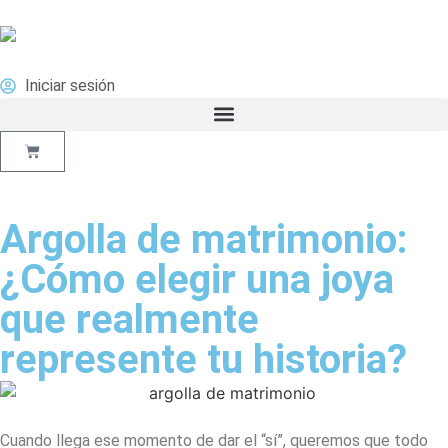
Iniciar sesión
Argolla de matrimonio:
¿Cómo elegir una joya
que realmente
represente tu historia?
Cuando llega ese momento de dar el “sí”, queremos que todo