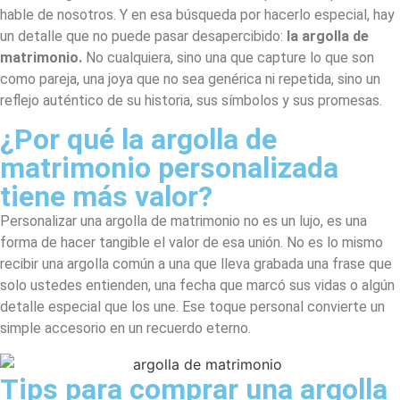
hable de nosotros. Y en esa búsqueda por hacerlo especial, hay
un detalle que no puede pasar desapercibido:
la argolla de
matrimonio.
No cualquiera, sino una que capture lo que son
como pareja, una joya que no sea genérica ni repetida, sino un
reflejo auténtico de su historia, sus símbolos y sus promesas.
¿Por qué la argolla de
matrimonio personalizada
tiene más valor?
Personalizar una argolla de matrimonio no es un lujo, es una
forma de hacer tangible el valor de esa unión. No es lo mismo
recibir una argolla común a una que lleva grabada una frase que
solo ustedes entienden, una fecha que marcó sus vidas o algún
detalle especial que los une. Ese toque personal convierte un
simple accesorio en un recuerdo eterno.
Tips para comprar una argolla