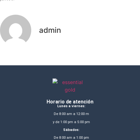
admin
Horario de atención
Lunes a viernes:
De 8:00 am a 12:00 m
y de 1:00 pm a 5:00 pm
Sábados:
De 8:00 am a 1:00 pm