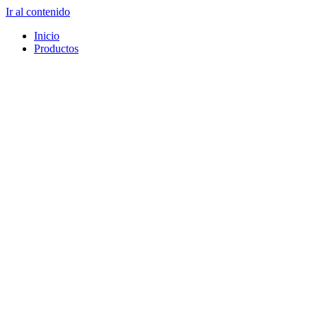
Ir al contenido
Inicio
Productos