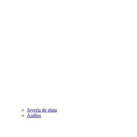
Joyería de plata
Anillos