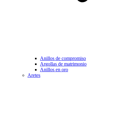
Anillos de compromiso
Argollas de matrimonio
Anillos en oro
Aretes