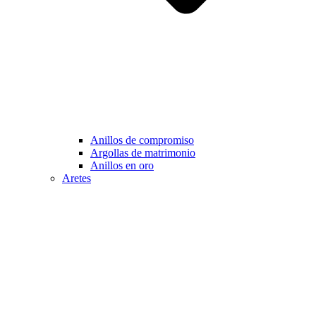
Anillos de compromiso
Argollas de matrimonio
Anillos en oro
Aretes