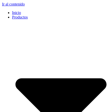
Ir al contenido
Inicio
Productos