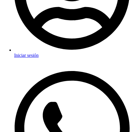
Iniciar sesión