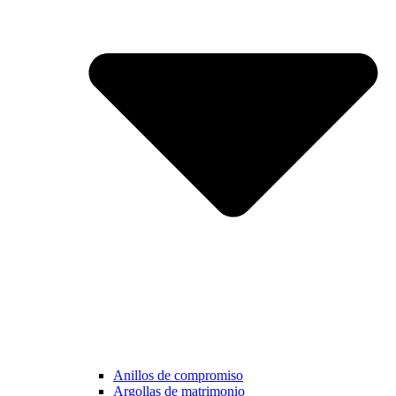
Anillos de compromiso
Argollas de matrimonio