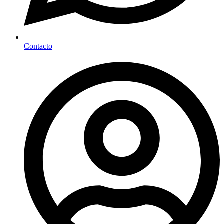
Contacto