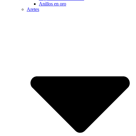
Anillos en oro
Aretes