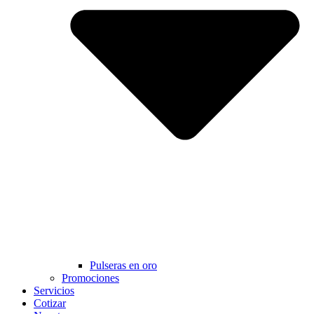
Pulseras en oro
Promociones
Servicios
Cotizar