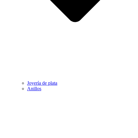
Joyería de plata
Anillos