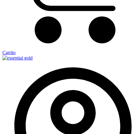
Carrito