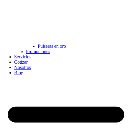
Pulseras en oro
Promociones
Servicios
Cotizar
Nosotros
Blog