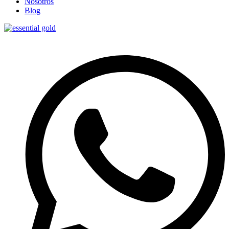
Nosotros
Blog