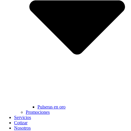
Pulseras en oro
Promociones
Servicios
Cotizar
Nosotros