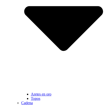
Aretes en oro
Topos
Cadena