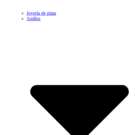
Joyería de plata
Anillos