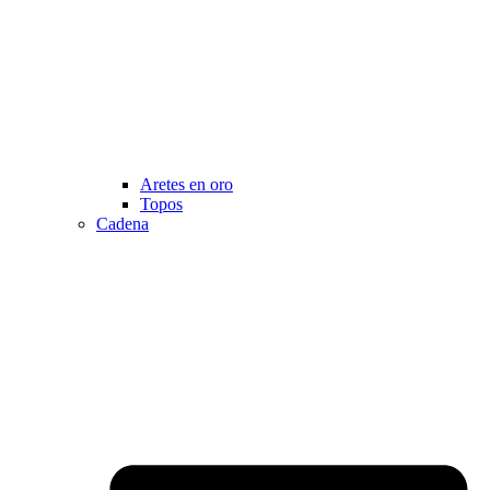
Aretes en oro
Topos
Cadena