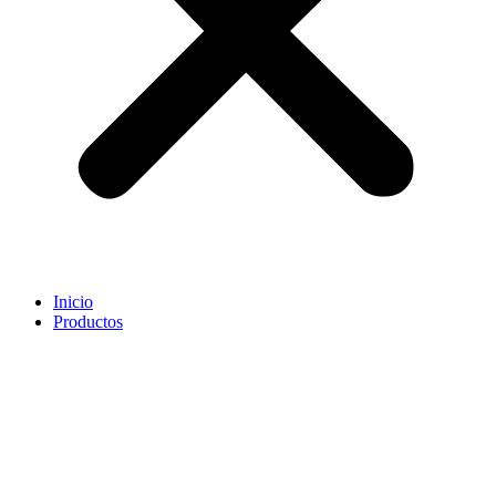
Inicio
Productos