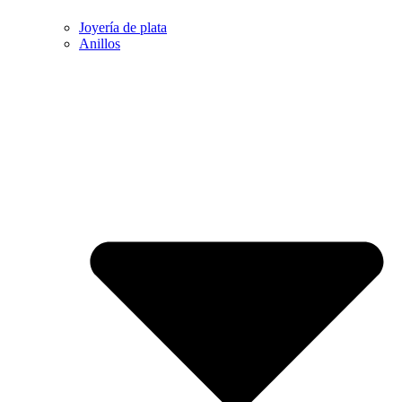
Joyería de plata
Anillos