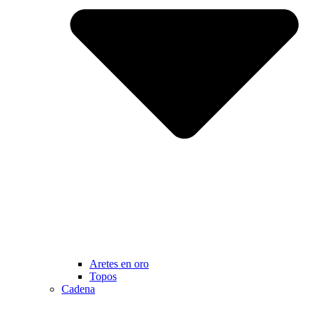
Aretes en oro
Topos
Cadena