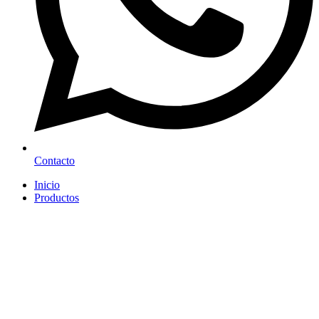
Contacto
Inicio
Productos