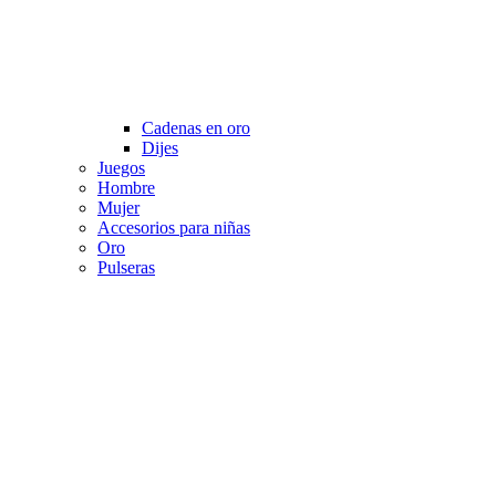
Cadenas en oro
Dijes
Juegos
Hombre
Mujer
Accesorios para niñas
Oro
Pulseras