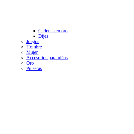
Cadenas en oro
Dijes
Juegos
Hombre
Mujer
Accesorios para niñas
Oro
Pulseras